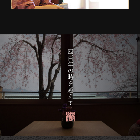
四百年の時を越えて