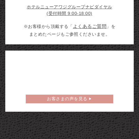
ホテルニューアワジグループナビダイヤル
(受付時間 9:00-18:00)
※お客様から頂戴する「
よくあるご質問
」を
まとめたページもご参照くださいませ。
お客さまの声を見る
▶