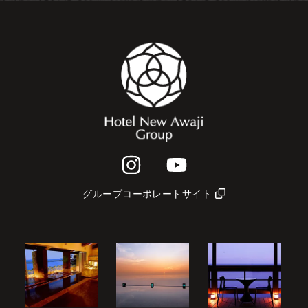
グループコーポレートサイト