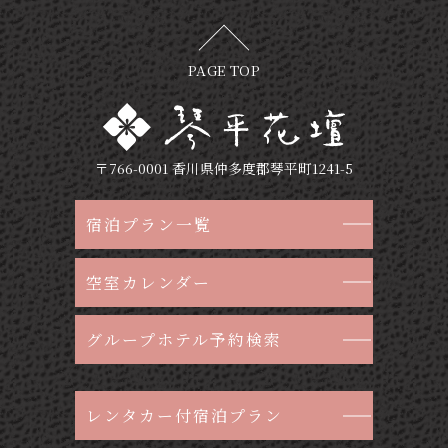
PAGE TOP
〒766-0001 香川県仲多度郡琴平町1241-5
宿泊プラン一覧
空室カレンダー
グループホテル予約検索
レンタカー付宿泊プラン