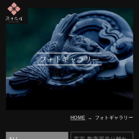
フォトギャラリー
HOME
フォトギャラリー