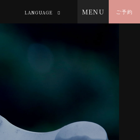
MENU
ご予約
LANGUAGE