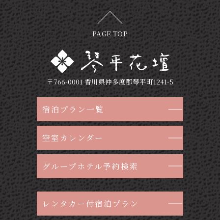
PAGE TOP
〒766-0001 香川県仲多度郡琴平町1241-5
宿泊プラン一覧
空室カレンダー
グループホテル予約検索
レンタカー付宿泊プラン