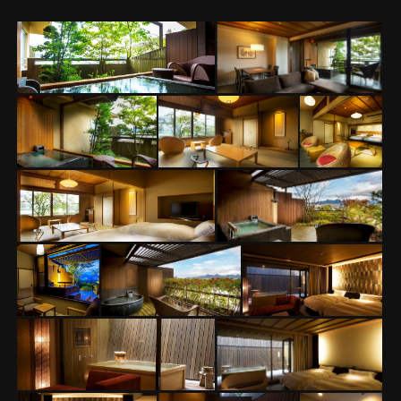
【富士見台】専有露天風呂
【富士見台】専有露天
付和洋室
風呂付和洋室
【富士見台】専有
【富士見台】専有
【富士見
露天風呂付和洋室
露天風呂付和洋室
台】専有露
天風呂付和
洋室
【富士見台】専有露天風呂
【富士見台】専有露天
付和洋室
風呂付和室（一例）
【富士見
【富士見台】専有
【富士見台】専有
台】専有露
露天風呂付和室
露天風呂付ツイン
天風呂付和
（一例）
（一例）
室（一例）
【富士見台】専有露天風呂
【富士見台】専有露天
付ツイン（一例）
風呂付ツイン（一例）