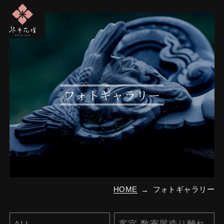
フォトギャラリー
HOME
フォトギャラリー