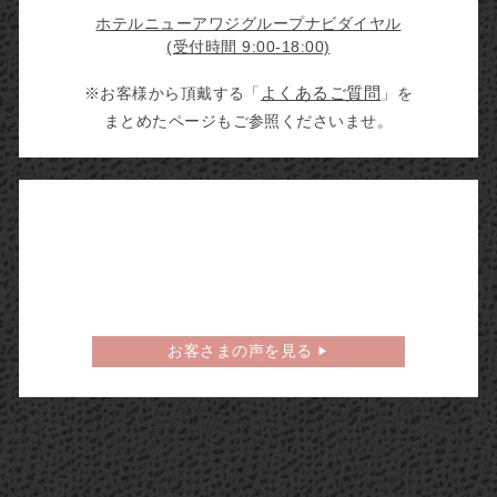
ホテルニューアワジグループナビダイヤル
(受付時間 9:00-18:00)
※お客様から頂戴する「
よくあるご質問
」を
まとめたページもご参照くださいませ。
お客さまの声を見る
▶