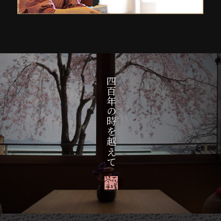
四百年の時を越えて