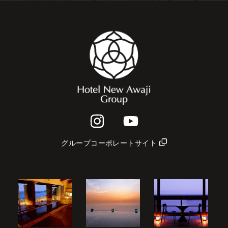
グループコーポレートサイト